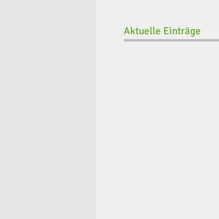
Aktuelle Einträge