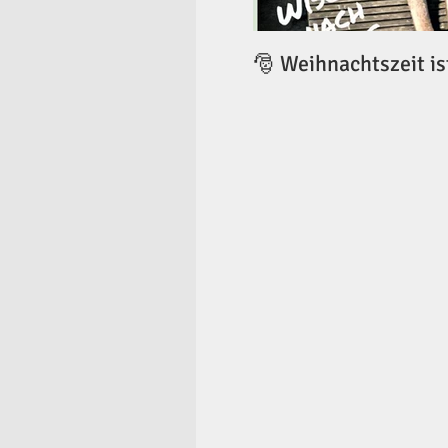
🎅 Weihnachtszeit is