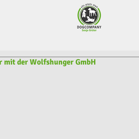
r mit der Wolfshunger GmbH