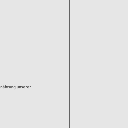
rnährung unserer 