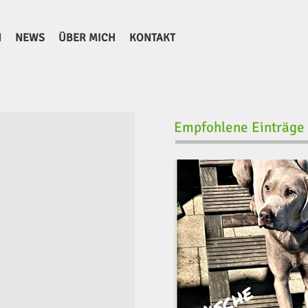
N
NEWS
ÜBER MICH
KONTAKT
Empfohlene Einträge