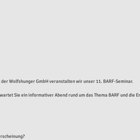
 der Wolfshunger GmbH veranstalten wir unser 11. BARF-Seminar.
rwartet Sie ein informativer Abend rund um das Thema BARF und die E
erscheinung?