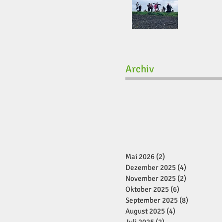
Archiv
Mai 2026
(2)
2 Beiträge
Dezember 2025
(4)
4 Beiträge
November 2025
(2)
2 Beiträge
Oktober 2025
(6)
6 Beiträge
September 2025
(8)
8 Beiträge
August 2025
(4)
4 Beiträge