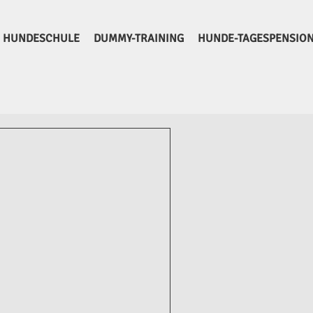
HUNDESCHULE
DUMMY-TRAINING
HUNDE-TAGESPENSIO