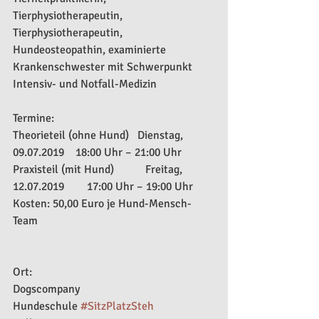
Tierphysiotherapeutin, 
Tierphysiotherapeutin, 
Hundeosteopathin, examinierte 
Krankenschwester mit Schwerpunkt 
Intensiv- und Notfall-Medizin 
Termine:
Theorieteil (ohne Hund)   Dienstag, 
09.07.2019    18:00 Uhr – 21:00 Uhr
Praxisteil (mit Hund)           Freitag, 
12.07.2019        17:00 Uhr – 19:00 Uhr
Kosten: 50,00 Euro je Hund-Mensch-
Team
Ort:
Dogscompany
Hundeschule 
#SitzPlatzSteh