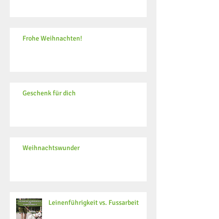
Frohe Weihnachten!
Geschenk für dich
Weihnachtswunder
Leinenführigkeit vs. Fussarbeit