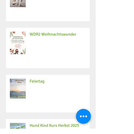
WDR2 Weihnachtswunder
Feiertag
Hund Kind Kurs Herbst 2025