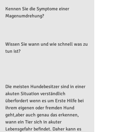
Kennen Sie die Symptome einer 
Magenumdrehung?
Wissen Sie wann und wie schnell was zu 
tun ist?
Die meisten Hundebesitzer sind in einer 
akuten Situation verständlich 
überfordert wenn es um Erste Hilfe bei 
ihrem eigenen oder fremden Hund 
geht,aber auch genau das erkennen, 
wann ein Tier sich in akuter 
Lebensgefahr befindet. Daher kann es 