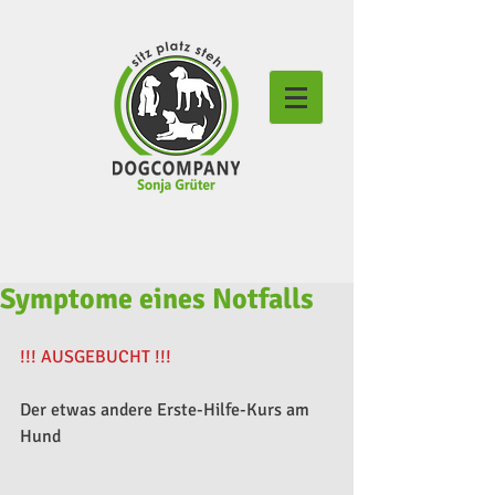
Symptome eines Notfalls
!!! AUSGEBUCHT !!!
Der etwas andere Erste-Hilfe-Kurs am 
Hund​ 