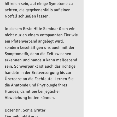
hilfreich sein, auf einige Symptome zu 
achten, die gegebenenfalls auf einen 
Notfall schließen lassen.
In diesem Erste Hilfe Seminar üben wir 
nicht nur an einem entspannten Tier wie 
ein Pfotenverband angelegt wird, 
sondern beschäftigen uns auch mit der 
Symptomatik, denn die Zeit zwischen 
erkennen und handeln kann maßgebend 
sein. Schwerpunkt ist auch das richtige 
handeln in der Erstversorgung bis zur 
Übergabe an die Fachleute. Lernen Sie 
die Anatomie und Physiologie ihres 
Hundes, damit Sie bei jeglicher 
Abweichung helfen können.
Dozentin: Sonja Grüter
Tierheilpraktikerin, 