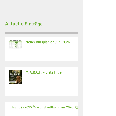
Aktuelle Einträge
Neuer Kursplan ab Juni 2026
M.A.R.C.H. - Erste Hilfe
Tschüss 2025 👋 – und willkommen 2026! 😏