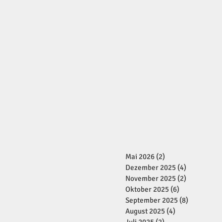
Mai 2026
(2)
2 Beiträge
Dezember 2025
(4)
4 Beiträge
November 2025
(2)
2 Beiträge
Oktober 2025
(6)
6 Beiträge
September 2025
(8)
8 Beiträge
August 2025
(4)
4 Beiträge