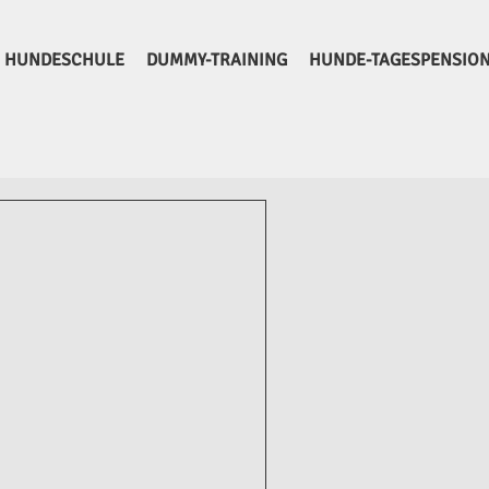
HUNDESCHULE
DUMMY-TRAINING
HUNDE-TAGESPENSIO