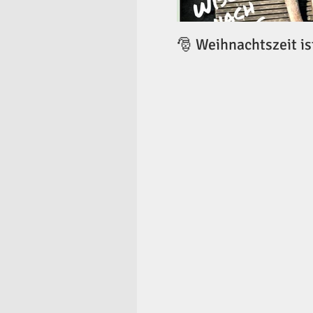
🎅 Weihnachtszeit is