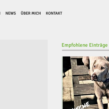
N
NEWS
ÜBER MICH
KONTAKT
Empfohlene Einträge