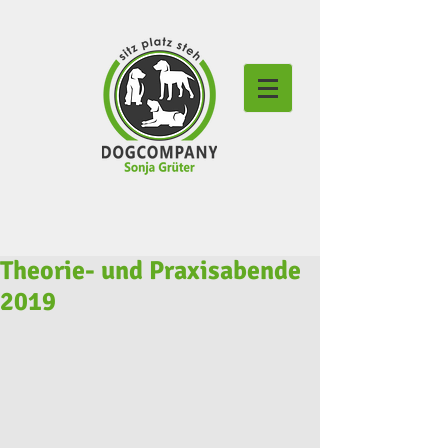
Theorie- und Praxisabende
2019