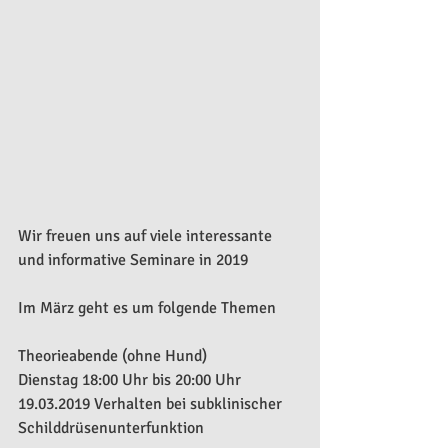
Wir freuen uns auf viele interessante 
und informative Seminare in 2019
Im März geht es um folgende Themen
Theorieabende (ohne Hund)
Dienstag 18:00 Uhr bis 20:00 Uhr
19.03.2019 Verhalten bei subklinischer 
Schilddrüsenunterfunktion