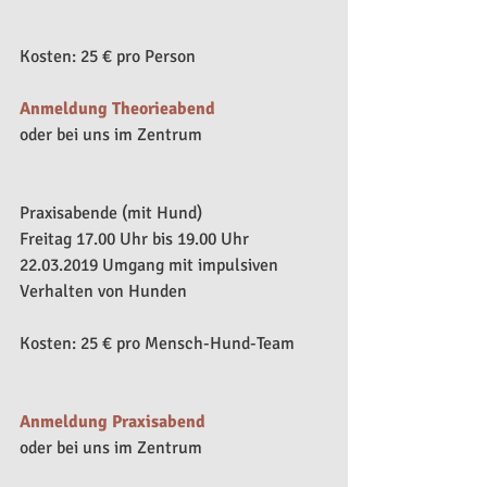
Kosten: 25 € pro Person​
Anmeldung Theorieabend
oder bei uns im Zentrum
Praxisabende (mit Hund)
Freitag 17.00 Uhr bis 19.00 Uhr​
22.03.2019 Umgang mit impulsiven 
Verhalten von Hunden
Kosten: 25 € pro Mensch-Hund-Team
Anmeldung Praxisabend
oder bei uns im Zentrum