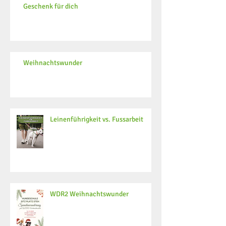
Geschenk für dich
Weihnachtswunder
Leinenführigkeit vs. Fussarbeit
WDR2 Weihnachtswunder