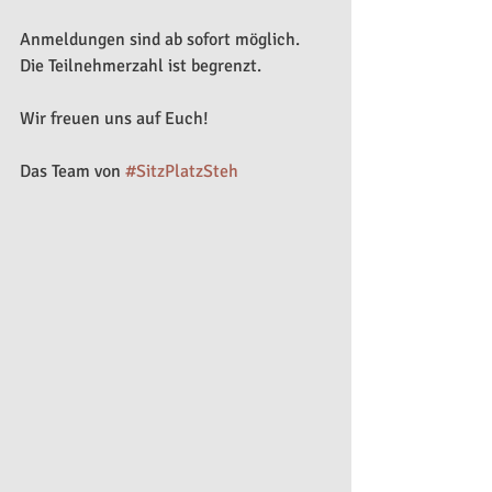
Anmeldungen sind ab sofort möglich. 
Die Teilnehmerzahl ist begrenzt.
Wir freuen uns auf Euch!
Das Team von 
#SitzPlatzSteh