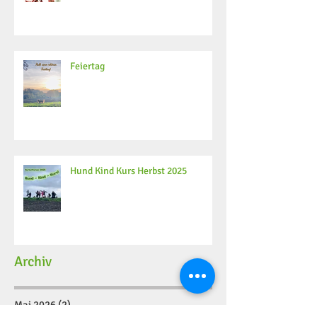
Feiertag
Hund Kind Kurs Herbst 2025
Archiv
Mai 2026
(2)
2 Beiträge