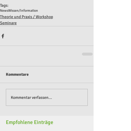
Tags:
News
Wissen/Information
Theorie und Praxis / Workshop
Seminare
Kommentare
Kommentar verfassen...
Empfohlene Einträge