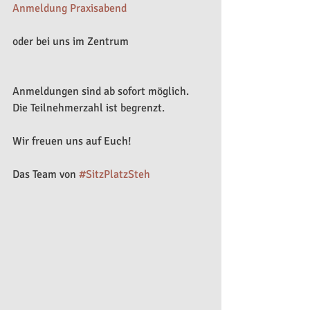
Anmeldung Praxisabend
oder bei uns im Zentrum
Anmeldungen sind ab sofort möglich. 
Die Teilnehmerzahl ist begrenzt.
Wir freuen uns auf Euch!
Das Team von 
#SitzPlatzSteh