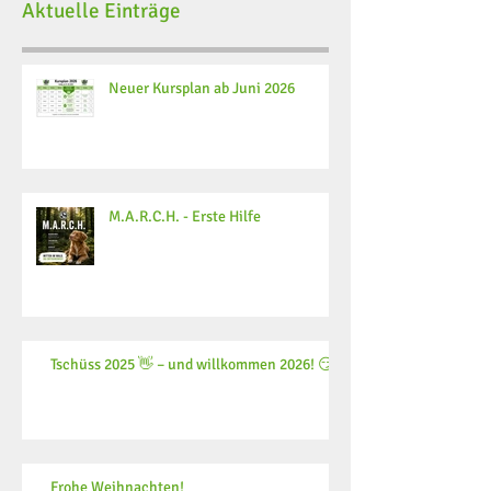
Aktuelle Einträge
Neuer Kursplan ab Juni 2026
M.A.R.C.H. - Erste Hilfe
Tschüss 2025 👋 – und willkommen 2026! 😏
Frohe Weihnachten!