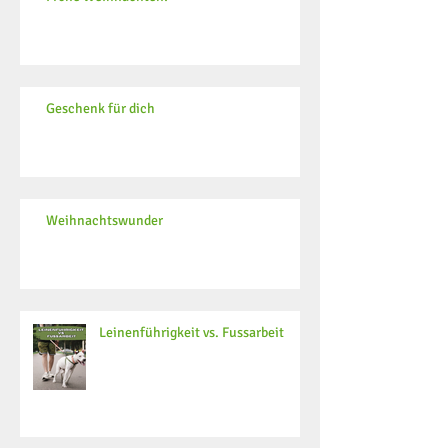
Geschenk für dich
Weihnachtswunder
Leinenführigkeit vs. Fussarbeit