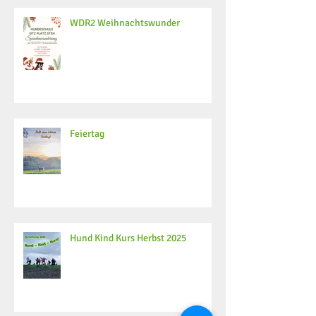
WDR2 Weihnachtswunder
Feiertag
Hund Kind Kurs Herbst 2025