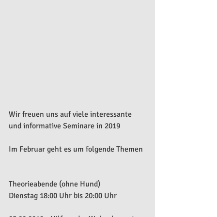
Wir freuen uns auf viele interessante 
und informative Seminare in 2019
Im Februar geht es um folgende Themen
Theorieabende (ohne Hund)
Dienstag 18:00 Uhr bis 20:00 Uhr