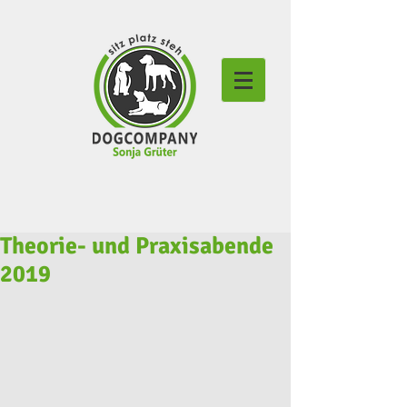
Theorie- und Praxisabende
2019