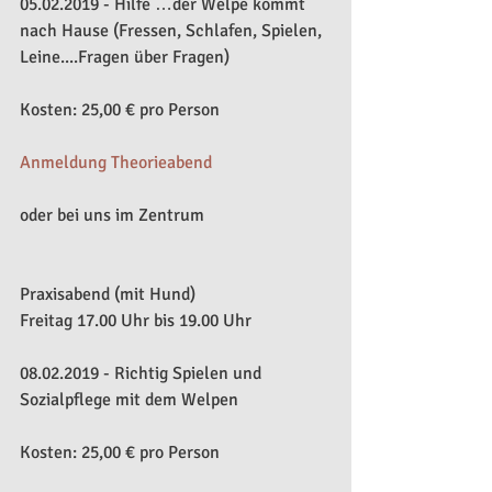
05.02.2019 - Hilfe …der Welpe kommt 
nach Hause (Fressen, Schlafen, Spielen, 
Leine....Fragen über Fragen)
Kosten: 25,00 € pro Person​
Anmeldung Theo
r
ieabend
oder bei uns im Zentrum
Praxisabend (mit Hund)
Freitag 17.00 Uhr bis 19.00 Uhr
08.02.2019 - Richtig Spielen und 
Sozialpflege mit dem Welpen
Kosten: 25,00 € pro Person​