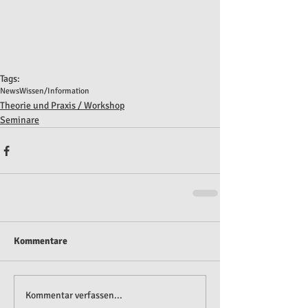
Tags:
News
Wissen/Information
Theorie und Praxis / Workshop
Seminare
Kommentare
Kommentar verfassen...