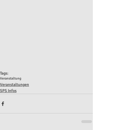
Tags:
Veranstaltung
Veranstaltungen
SPS Infos