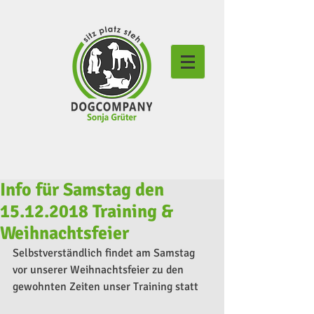
Info für Samstag den
15.12.2018 Training &
Weihnachtsfeier
Selbstverständlich findet am Samstag 
vor unserer Weihnachtsfeier zu den 
gewohnten Zeiten unser Training statt