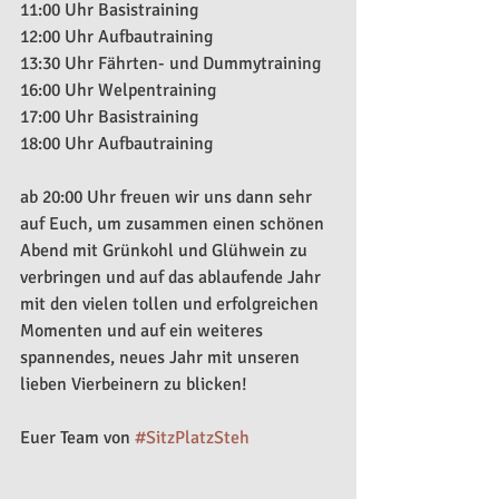
11:00 Uhr Basistraining
12:00 Uhr Aufbautraining
13:30 Uhr Fährten- und Dummytraining
16:00 Uhr Welpentraining
17:00 Uhr Basistraining
18:00 Uhr Aufbautraining
ab 20:00 Uhr freuen wir uns dann sehr 
auf Euch, um zusammen einen schönen 
Abend mit Grünkohl und Glühwein zu 
verbringen und auf das ablaufende Jahr 
mit den vielen tollen und erfolgreichen 
Momenten und auf ein weiteres 
spannendes, neues Jahr mit unseren 
lieben Vierbeinern zu blicken!
Euer Team von 
#SitzPlatzSteh