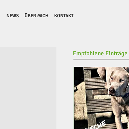
N
NEWS
ÜBER MICH
KONTAKT
Empfohlene Einträge