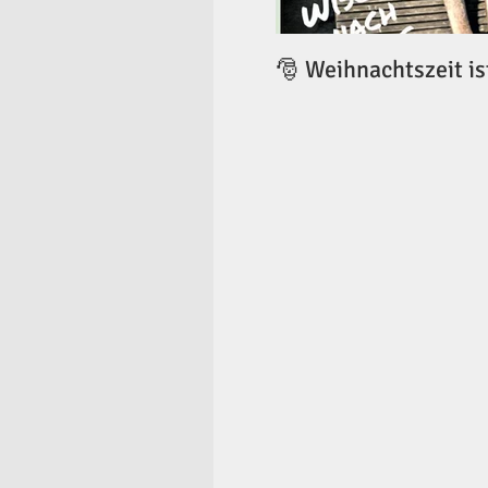
🎅 Weihnachtszeit is