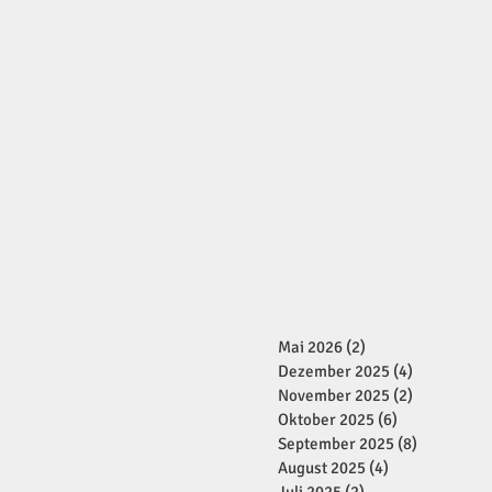
Mai 2026
(2)
2 Beiträge
Dezember 2025
(4)
4 Beiträge
November 2025
(2)
2 Beiträge
Oktober 2025
(6)
6 Beiträge
September 2025
(8)
8 Beiträge
August 2025
(4)
4 Beiträge