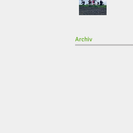
Archiv