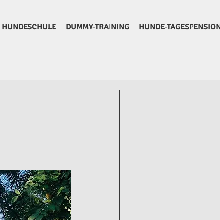
HUNDESCHULE
DUMMY-TRAINING
HUNDE-TAGESPENSIO