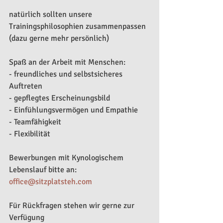
natürlich sollten unsere 
Trainingsphilosophien zusammenpassen 
(dazu gerne mehr persönlich)
Spaß an der Arbeit mit Menschen:
- freundliches und selbstsicheres 
Auftreten
- gepflegtes Erscheinungsbild
- Einfühlungsvermögen und Empathie
- Teamfähigkeit
- Flexibilität
Bewerbungen mit Kynologischem 
Lebenslauf bitte an: 
office@sitzplatsteh.com
Für Rückfragen stehen wir gerne zur 
Verfügung