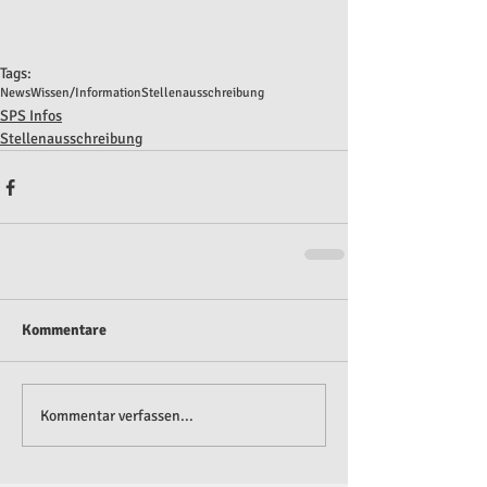
Tags:
News
Wissen/Information
Stellenausschreibung
SPS Infos
Stellenausschreibung
Kommentare
Kommentar verfassen...