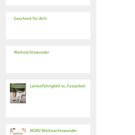
Geschenk für dich
Weihnachtswunder
Leinenführigkeit vs. Fussarbeit
WDR2 Weihnachtswunder