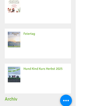
Feiertag
Hund Kind Kurs Herbst 2025
Archiv