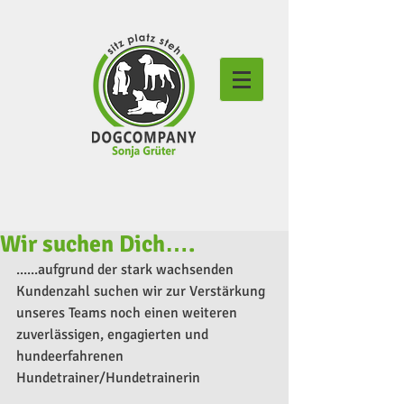
Wir suchen Dich….
......aufgrund der stark wachsenden 
Kundenzahl suchen wir zur Verstärkung 
unseres Teams noch einen weiteren 
zuverlässigen, engagierten und 
hundeerfahrenen 
Hundetrainer/Hundetrainerin