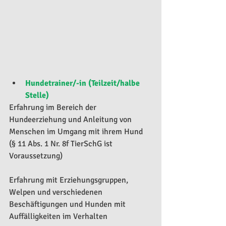
Hundetrainer/-in (Teilzeit/halbe 
Stelle)
Erfahrung im Bereich der 
Hundeerziehung und Anleitung von 
Menschen im Umgang mit ihrem Hund
(§ 11 Abs. 1 Nr. 8f TierSchG ist 
Voraussetzung)
Erfahrung mit Erziehungsgruppen, 
Welpen und verschiedenen 
Beschäftigungen und Hunden mit 
Auffälligkeiten im Verhalten