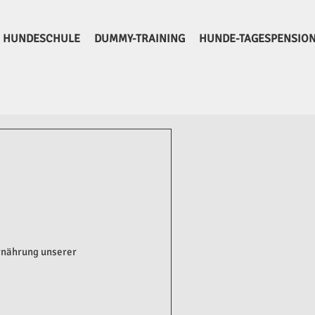
HUNDESCHULE
DUMMY-TRAINING
HUNDE-TAGESPENSIO
rnährung unserer 