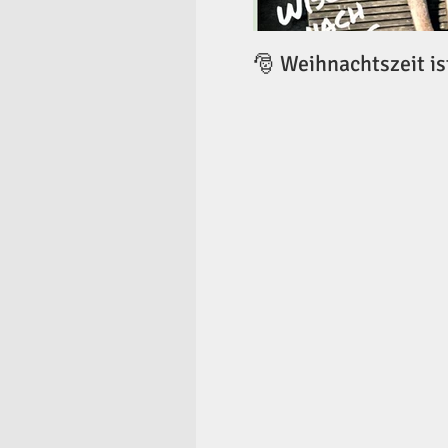
🎅 Weihnachtszeit is