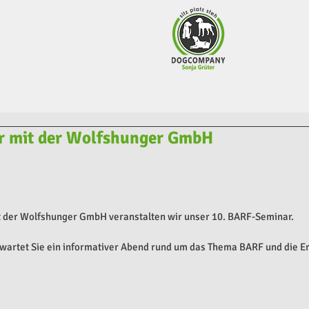
r mit der Wolfshunger GmbH
 der Wolfshunger GmbH veranstalten wir unser 10. BARF-Seminar.
rwartet Sie ein informativer Abend rund um das Thema BARF und die E