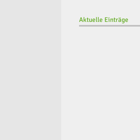
Aktuelle Einträge