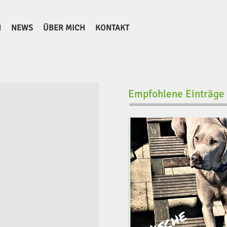
N
NEWS
ÜBER MICH
KONTAKT
Empfohlene Einträge