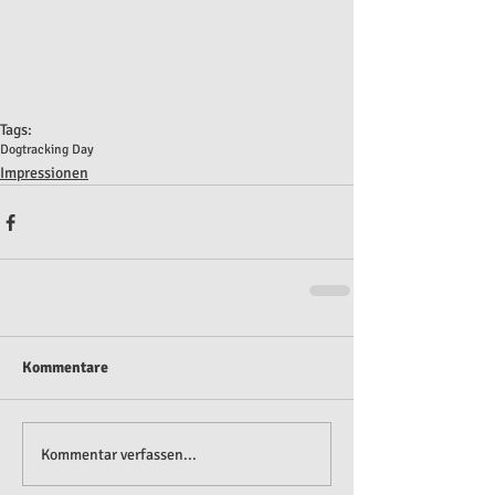
Tags:
Dogtracking Day
Impressionen
Kommentare
Kommentar verfassen...