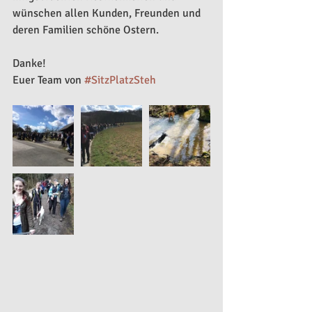
wünschen allen Kunden, Freunden und 
deren Familien schöne Ostern.
Danke!
Euer Team von 
#SitzPlatzSteh