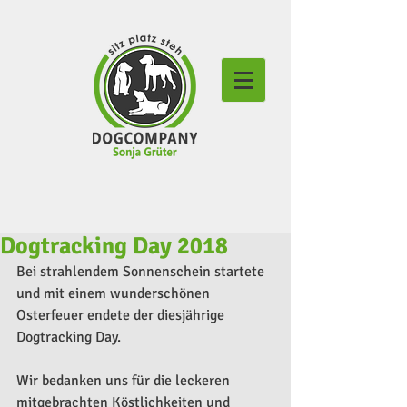
Dogtracking Day 2018
Bei strahlendem Sonnenschein startete 
und mit einem wunderschönen 
Osterfeuer endete der diesjährige 
Dogtracking Day.
Wir bedanken uns für die leckeren 
mitgebrachten Köstlichkeiten und 