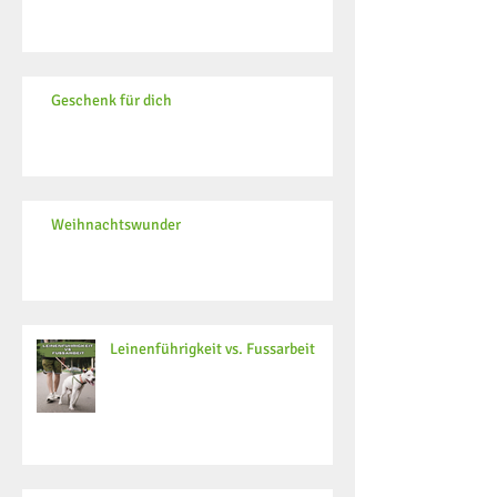
Geschenk für dich
Weihnachtswunder
Leinenführigkeit vs. Fussarbeit