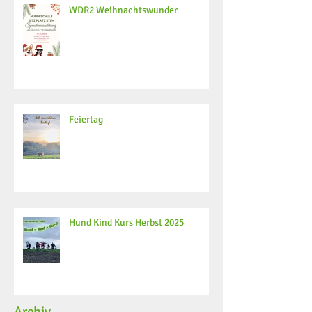
WDR2 Weihnachtswunder
Feiertag
Hund Kind Kurs Herbst 2025
Archiv