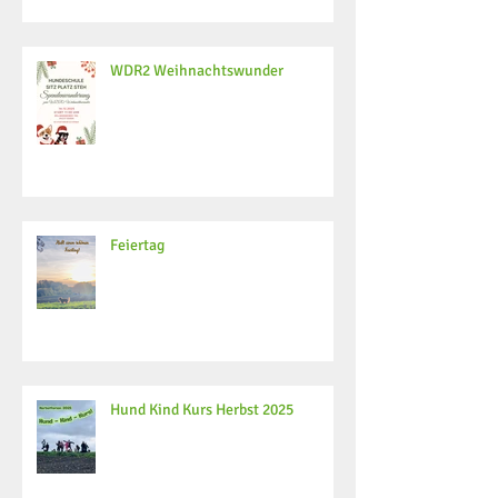
WDR2 Weihnachtswunder
Feiertag
Hund Kind Kurs Herbst 2025