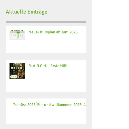
Aktuelle Einträge
Neuer Kursplan ab Juni 2026
M.A.R.C.H. - Erste Hilfe
Tschüss 2025 👋 – und willkommen 2026! 😏