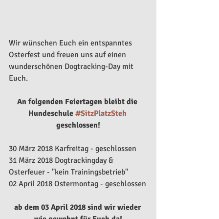
Wir wünschen Euch ein entspanntes 
Osterfest und freuen uns auf einen 
wunderschönen Dogtracking-Day mit 
Euch.
An folgenden Feiertagen bleibt die 
Hundeschule 
#SitzPlatzSteh
geschlossen!
30 März 2018 Karfreitag - geschlossen
31 März 2018 Dogtrackingday & 
Osterfeuer - "kein Trainingsbetrieb"
02 April 2018 Ostermontag - geschlossen
ab dem 03 April 2018 sind wir wieder 