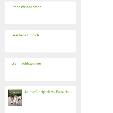
Frohe Weihnachten!
Geschenk für dich
Weihnachtswunder
Leinenführigkeit vs. Fussarbeit