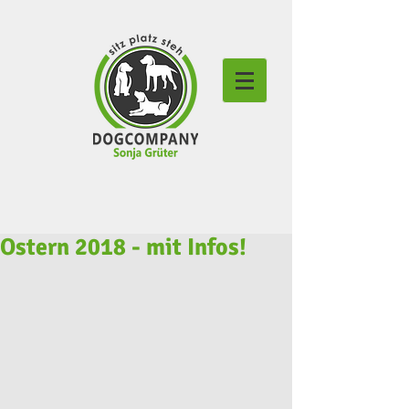
Ostern 2018 - mit Infos!