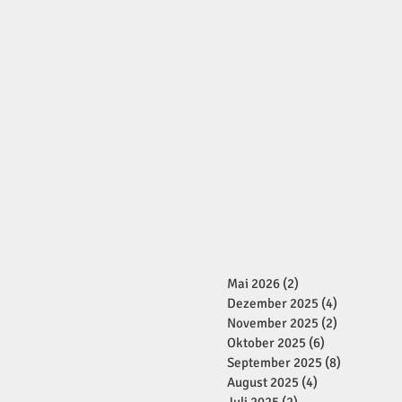
Mai 2026
(2)
2 Beiträge
Dezember 2025
(4)
4 Beiträge
November 2025
(2)
2 Beiträge
Oktober 2025
(6)
6 Beiträge
September 2025
(8)
8 Beiträge
August 2025
(4)
4 Beiträge