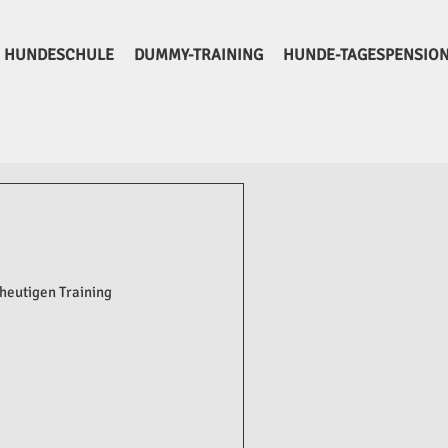
HUNDESCHULE
DUMMY-TRAINING
HUNDE-TAGESPENSIO
heutigen Training 