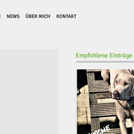
N
NEWS
ÜBER MICH
KONTAKT
Empfohlene Einträge