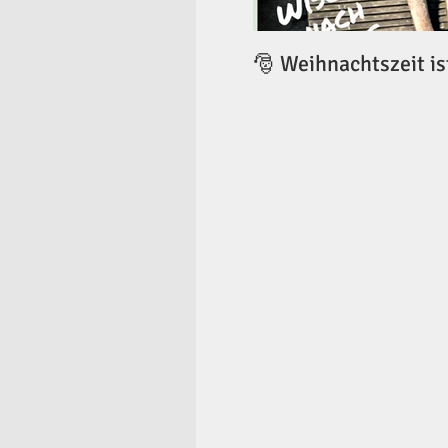
🎅 Weihnachtszeit is