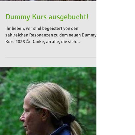
Dummy Kurs ausgebucht!
Ihr lieben, wir sind begeistert von den
zahlreichen Resonanzen zu dem neuen Dummy-
Kurs 2023 🥳 Danke, an alle, die sich
entschieden...