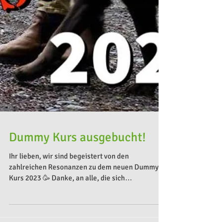
Dummy Kurs ausgebucht!
Ihr lieben, wir sind begeistert von den
zahlreichen Resonanzen zu dem neuen Dummy-