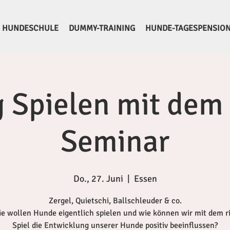
HUNDESCHULE
DUMMY-TRAINING
HUNDE-TAGESPENSIO
g Spielen mit dem
Seminar
Do., 27. Juni
  |  
Essen
Zergel, Quietschi, Ballschleuder & co.
e wollen Hunde eigentlich spielen und wie können wir mit dem r
Spiel die Entwicklung unserer Hunde positiv beeinflussen?