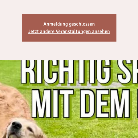
Anmeldung geschlossen
Jetzt andere Veranstaltungen ansehen