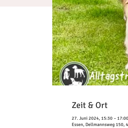
Zeit & Ort
27. Juni 2024, 15:30 – 17:0
Essen, Dellmannsweg 150, 