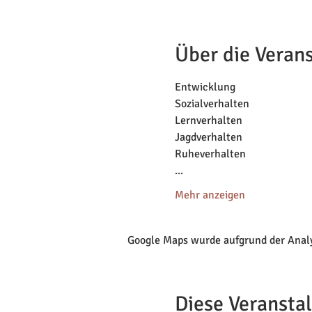
Über die Veran
Entwicklung
Sozialverhalten
Lernverhalten 
Jagdverhalten 
Ruheverhalten 
... 
Mehr anzeigen
Google Maps wurde aufgrund der Analyt
Diese Veranstal