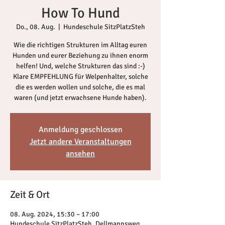
How To Hund
Do., 08. Aug.
  |  
Hundeschule SitzPlatzSteh
Wie die richtigen Strukturen im Alltag euren
Hunden und eurer Beziehung zu ihnen enorm
helfen! Und, welche Strukturen das sind :-)
Klare EMPFEHLUNG für Welpenhalter, solche
die es werden wollen und solche, die es mal
waren (und jetzt erwachsene Hunde haben).
Anmeldung geschlossen
Jetzt andere Veranstaltungen
ansehen
Zeit & Ort
08. Aug. 2024, 15:30 – 17:00
Hundeschule SitzPlatzSteh, Dellmannsweg