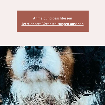
Anmeldung geschlossen
Jetzt andere Veranstaltungen ansehen