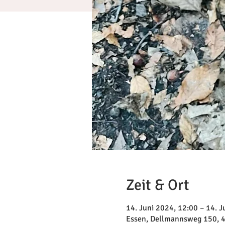
Zeit & Ort
14. Juni 2024, 12:00 – 14. J
Essen, Dellmannsweg 150, 