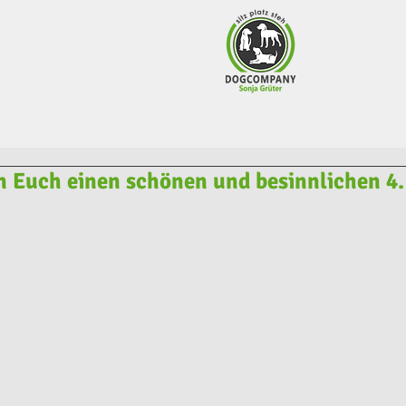
 Euch einen schönen und besinnlichen 4.