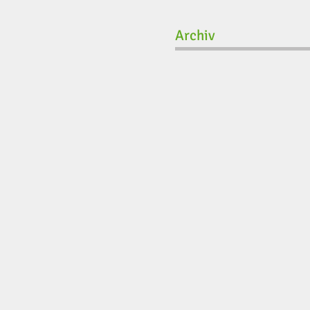
Archiv