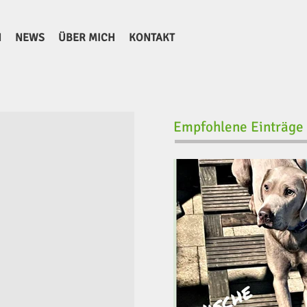
N
NEWS
ÜBER MICH
KONTAKT
Empfohlene Einträge