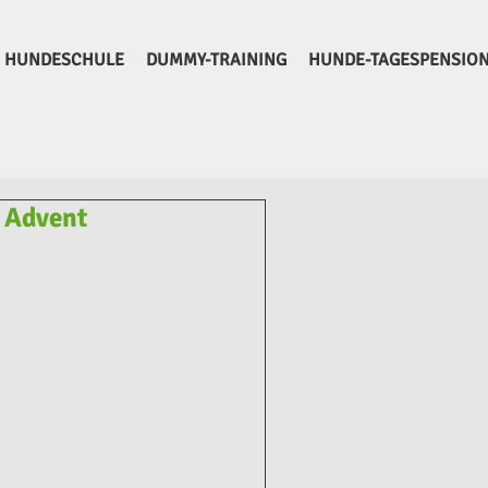
HUNDESCHULE
DUMMY-TRAINING
HUNDE-TAGESPENSIO
 Advent