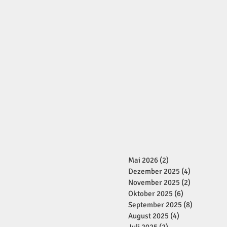
Mai 2026
(2)
2 Beiträge
Dezember 2025
(4)
4 Beiträge
November 2025
(2)
2 Beiträge
Oktober 2025
(6)
6 Beiträge
September 2025
(8)
8 Beiträge
August 2025
(4)
4 Beiträge