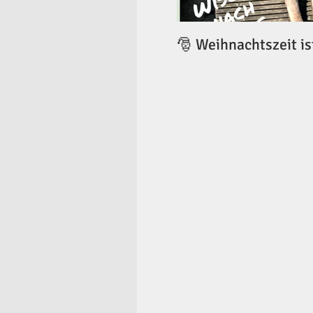
🎅 Weihnachtszeit is