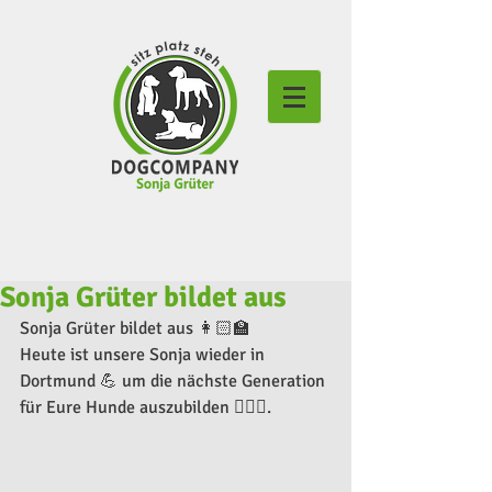
Sonja Grüter bildet aus
Sonja Grüter bildet aus 👩🏻‍🏫
Heute ist unsere Sonja wieder in 
Dortmund 💪 um die nächste Generation 
für Eure Hunde auszubilden 🐕‍🦺😍.