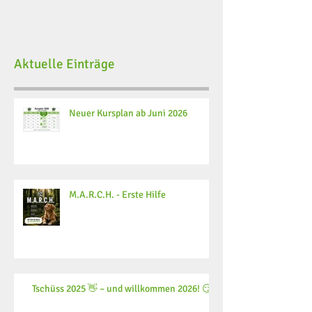
Aktuelle Einträge
Neuer Kursplan ab Juni 2026
M.A.R.C.H. - Erste Hilfe
Tschüss 2025 👋 – und willkommen 2026! 😏