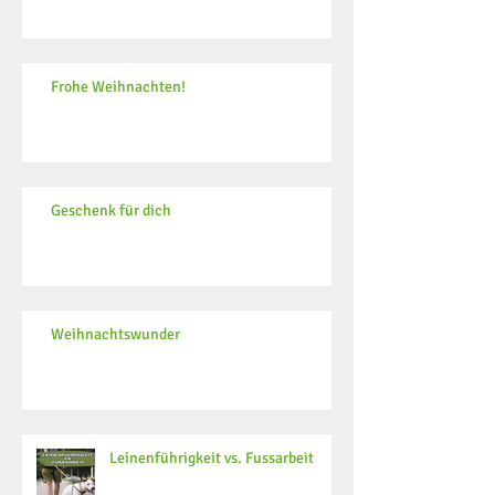
Frohe Weihnachten!
Geschenk für dich
Weihnachtswunder
Leinenführigkeit vs. Fussarbeit