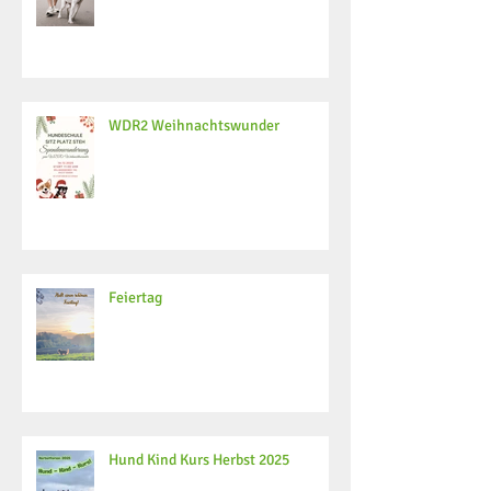
WDR2 Weihnachtswunder
Feiertag
Hund Kind Kurs Herbst 2025