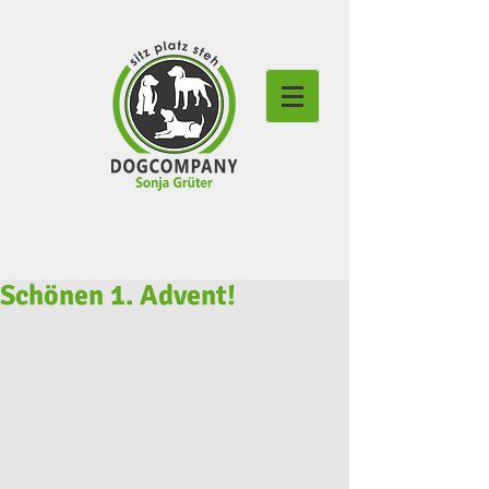
Schönen 1. Advent!