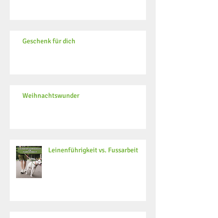
Geschenk für dich
Weihnachtswunder
Leinenführigkeit vs. Fussarbeit