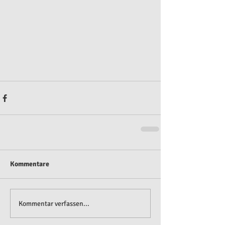
Kommentare
Kommentar verfassen...