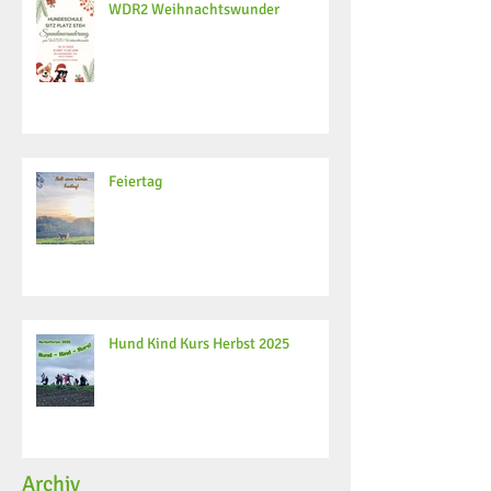
WDR2 Weihnachtswunder
Feiertag
Hund Kind Kurs Herbst 2025
Archiv