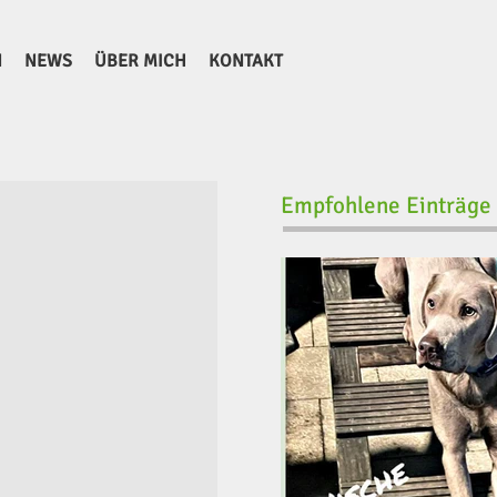
N
NEWS
ÜBER MICH
KONTAKT
Empfohlene Einträge