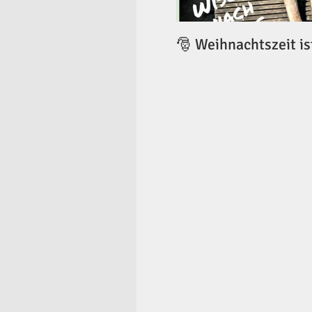
🎅 Weihnachtszeit is