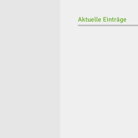
Aktuelle Einträge