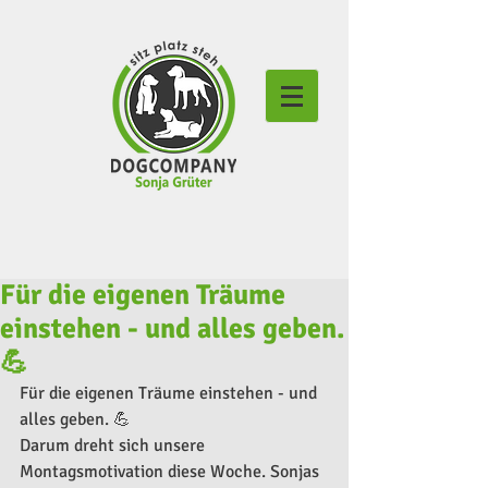
Für die eigenen Träume
einstehen - und alles geben.
💪
Für die eigenen Träume einstehen - und 
alles geben. 💪
Darum dreht sich unsere 
Montagsmotivation diese Woche. Sonjas 