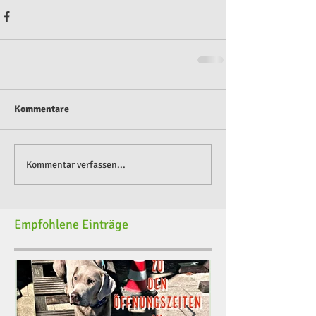
Kommentare
Kommentar verfassen...
Empfohlene Einträge