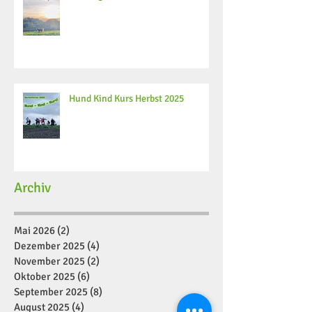
Hund Kind Kurs Herbst 2025
Archiv
Mai 2026
(2)
2 Beiträge
Dezember 2025
(4)
4 Beiträge
November 2025
(2)
2 Beiträge
Oktober 2025
(6)
6 Beiträge
September 2025
(8)
8 Beiträge
August 2025
(4)
4 Beiträge