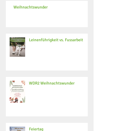
Weihnachtswunder
Leinenführigkeit vs. Fussarbeit
WDR2 Weihnachtswunder
Feiertag