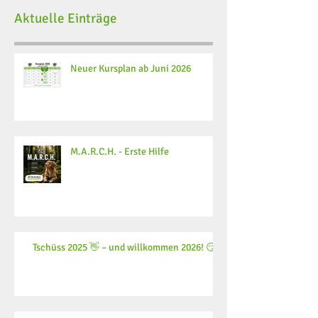
Aktuelle Einträge
Neuer Kursplan ab Juni 2026
M.A.R.C.H. - Erste Hilfe
Tschüss 2025 👋 – und willkommen 2026! 😏