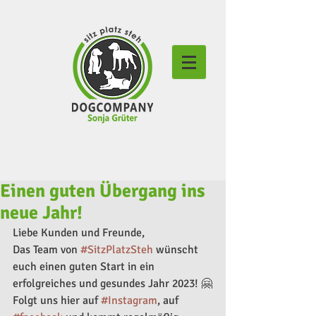
Einen guten Übergang ins
neue Jahr!
Liebe Kunden und Freunde, 
Das Team von 
#SitzPlatzSteh
 wünscht 
euch einen guten Start in ein 
erfolgreiches und gesundes Jahr 2023! 🤗
Folgt uns hier auf 
#Instagram
, auf 