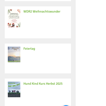
WDR2 Weihnachtswunder
Feiertag
Hund Kind Kurs Herbst 2025