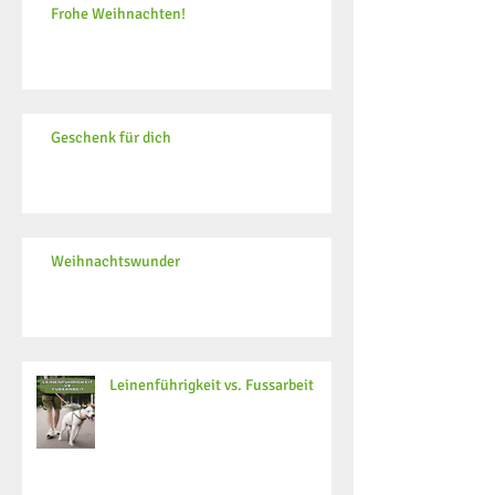
Frohe Weihnachten!
Geschenk für dich
Weihnachtswunder
Leinenführigkeit vs. Fussarbeit