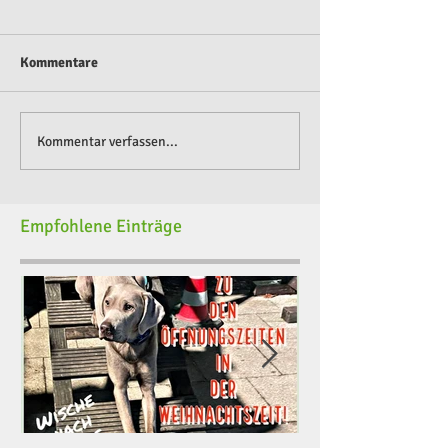
Kommentare
Kommentar verfassen...
Empfohlene Einträge