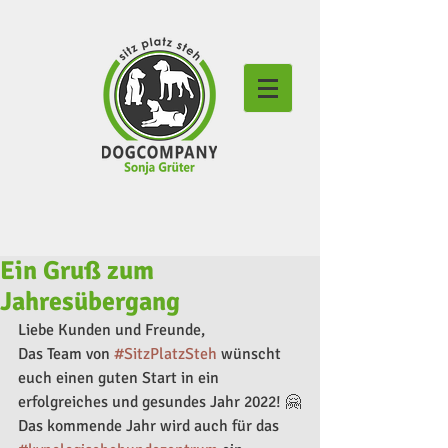
Ein Gruß zum
Jahresübergang
Liebe Kunden und Freunde, 
Das Team von 
#SitzPlatzSteh
 wünscht 
euch einen guten Start in ein 
erfolgreiches und gesundes Jahr 2022! 🤗
Das kommende Jahr wird auch für das 