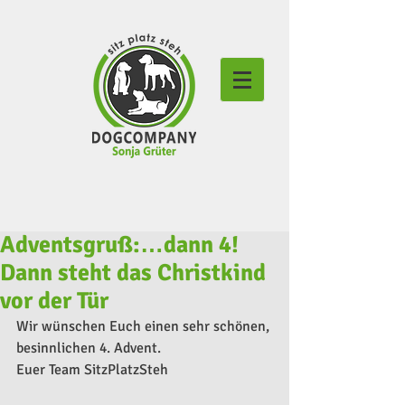
Adventsgruß:…dann 4!
Dann steht das Christkind
vor der Tür
Wir wünschen Euch einen sehr schönen, 
besinnlichen 4. Advent.
Euer Team SitzPlatzSteh 