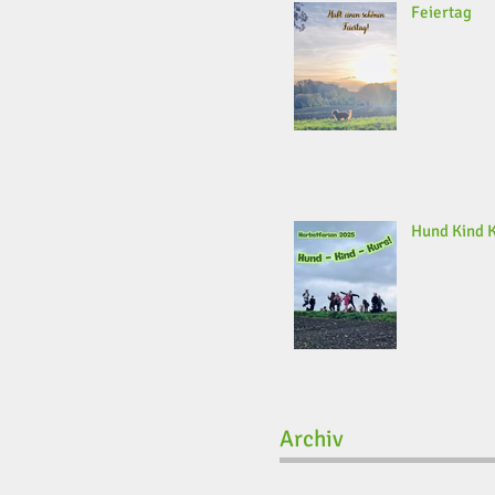
Feiertag
Hund Kind 
Archiv