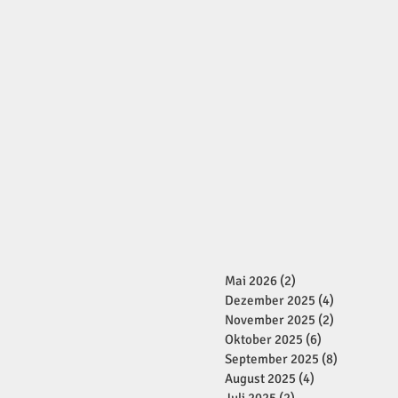
Mai 2026
(2)
2 Beiträge
Dezember 2025
(4)
4 Beiträge
November 2025
(2)
2 Beiträge
Oktober 2025
(6)
6 Beiträge
September 2025
(8)
8 Beiträge
August 2025
(4)
4 Beiträge