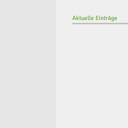
Aktuelle Einträge