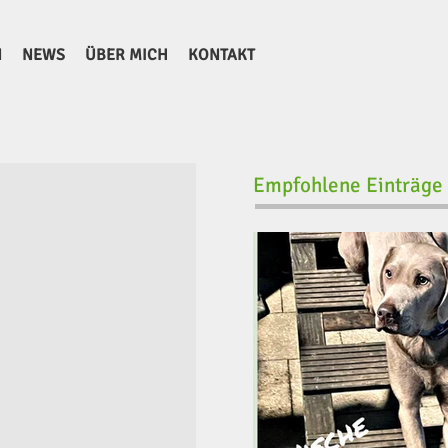
N
NEWS
ÜBER MICH
KONTAKT
Empfohlene Einträge