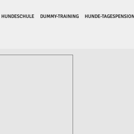
HUNDESCHULE
DUMMY-TRAINING
HUNDE-TAGESPENSIO