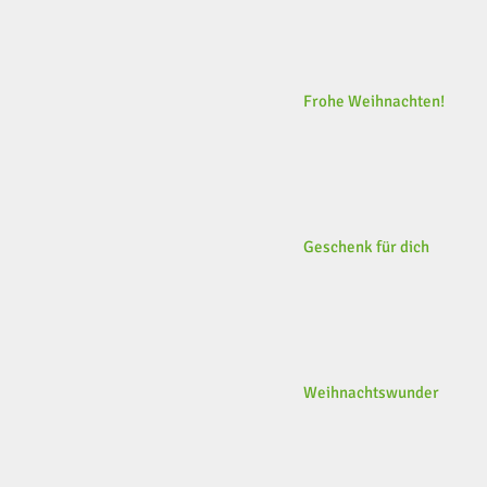
Frohe Weihnachten!
Geschenk für dich
Weihnachtswunder