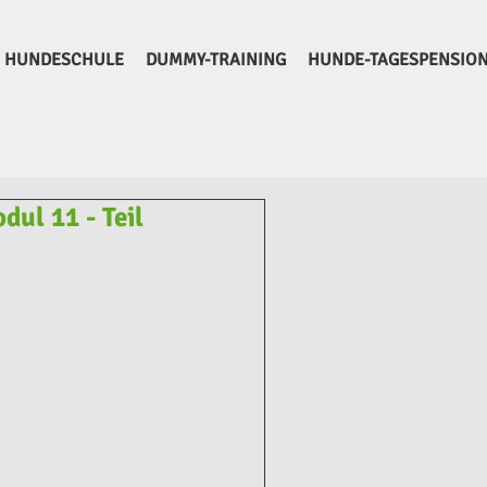
HUNDESCHULE
DUMMY-TRAINING
HUNDE-TAGESPENSIO
dul 11 - Teil