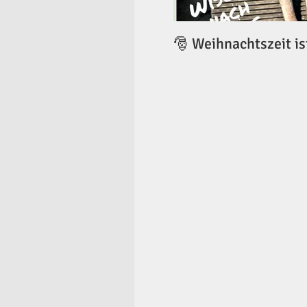
🎅 Weihnachtszeit is