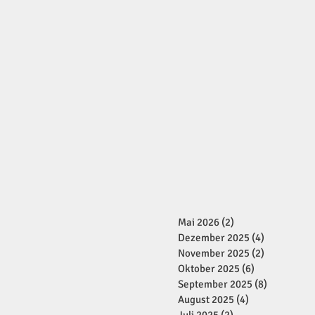
Mai 2026
(2)
2 Beiträge
Dezember 2025
(4)
4 Beiträge
November 2025
(2)
2 Beiträge
Oktober 2025
(6)
6 Beiträge
September 2025
(8)
8 Beiträge
August 2025
(4)
4 Beiträge