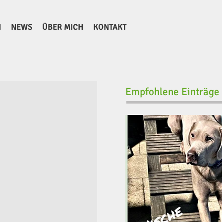
N
NEWS
ÜBER MICH
KONTAKT
Empfohlene Einträge