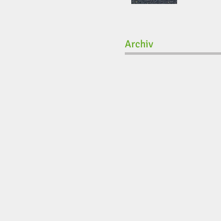
Archiv