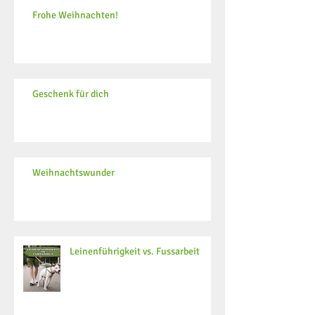
Frohe Weihnachten!
Geschenk für dich
Weihnachtswunder
Leinenführigkeit vs. Fussarbeit