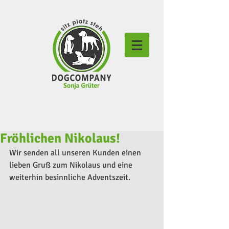
Fröhlichen Nikolaus!
Wir senden all unseren Kunden einen 
lieben Gruß zum Nikolaus und eine 
weiterhin besinnliche Adventszeit.