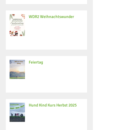
WDR2 Weihnachtswunder
Feiertag
Hund Kind Kurs Herbst 2025