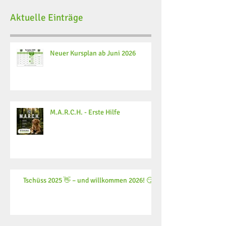
Aktuelle Einträge
Neuer Kursplan ab Juni 2026
M.A.R.C.H. - Erste Hilfe
Tschüss 2025 👋 – und willkommen 2026! 😏