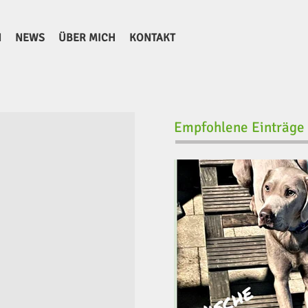
N
NEWS
ÜBER MICH
KONTAKT
Empfohlene Einträge