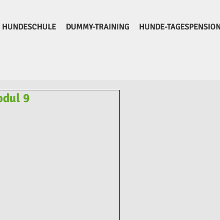
HUNDESCHULE
DUMMY-TRAINING
HUNDE-TAGESPENSIO
odul 9