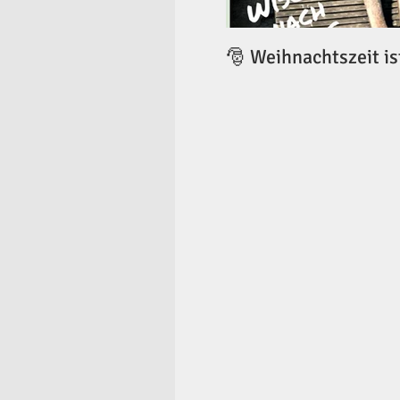
🎅 Weihnachtszeit is