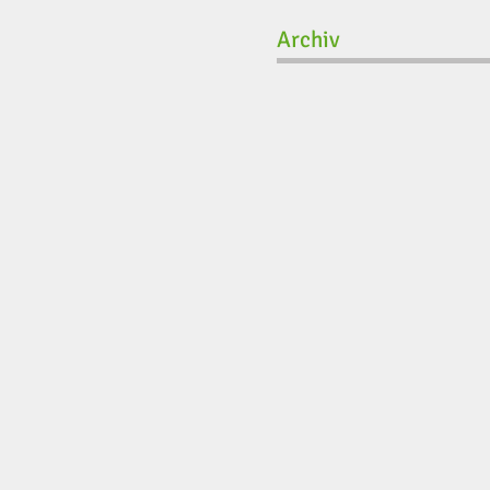
Archiv