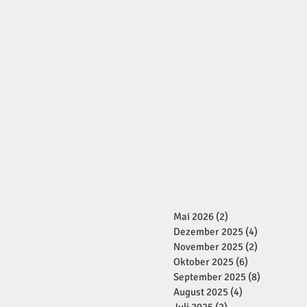
Mai 2026
(2)
2 Beiträge
Dezember 2025
(4)
4 Beiträge
November 2025
(2)
2 Beiträge
Oktober 2025
(6)
6 Beiträge
September 2025
(8)
8 Beiträge
August 2025
(4)
4 Beiträge