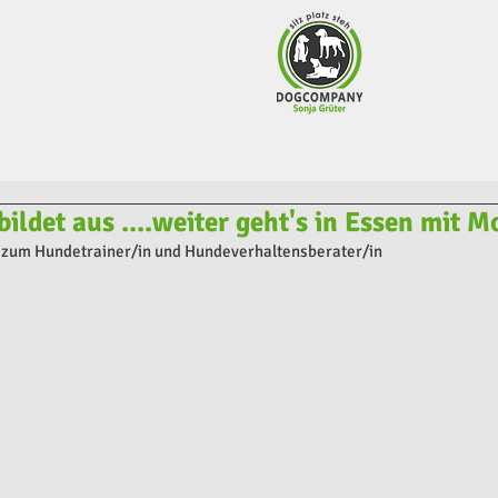
bildet aus ....weiter geht's in Essen mit M
zum Hundetrainer/in und Hundeverhaltensberater/in