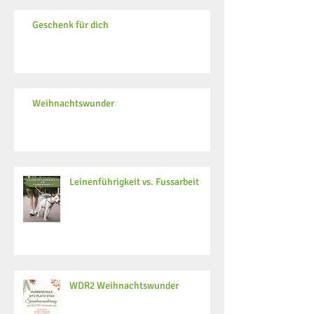
Geschenk für dich
Weihnachtswunder
Leinenführigkeit vs. Fussarbeit
WDR2 Weihnachtswunder