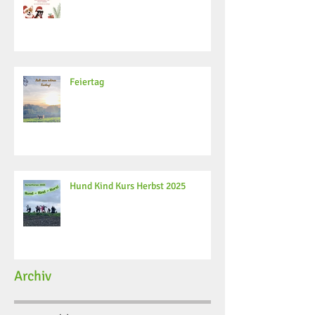
Feiertag
Hund Kind Kurs Herbst 2025
Archiv