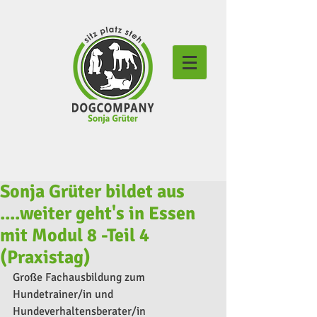
Sonja Grüter bildet aus
....weiter geht's in Essen
mit Modul 8 -Teil 4
(Praxistag)
Große Fachausbildung zum 
Hundetrainer/in und 
Hundeverhaltensberater/in