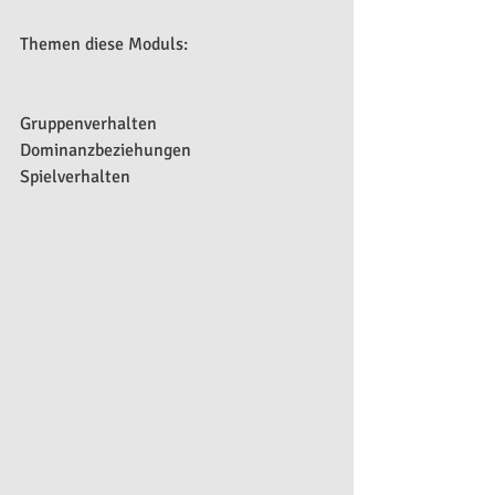
Themen diese Moduls:
Gruppenverhalten
Dominanzbeziehungen
Spielverhalten