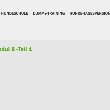
HUNDESCHULE
DUMMY-TRAINING
HUNDE-TAGESPENSIO
dul 8 -Teil 1