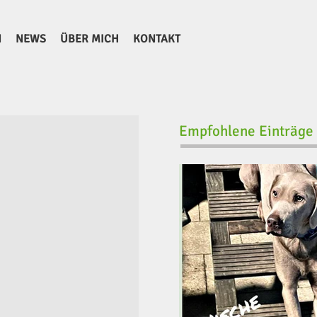
N
NEWS
ÜBER MICH
KONTAKT
Empfohlene Einträge