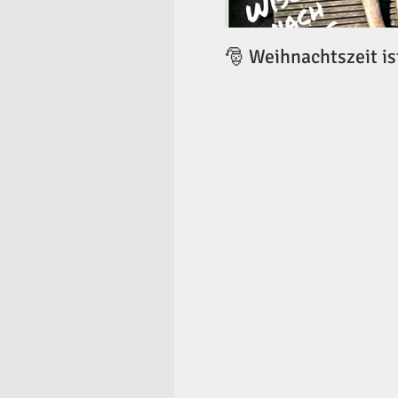
🎅 Weihnachtszeit is