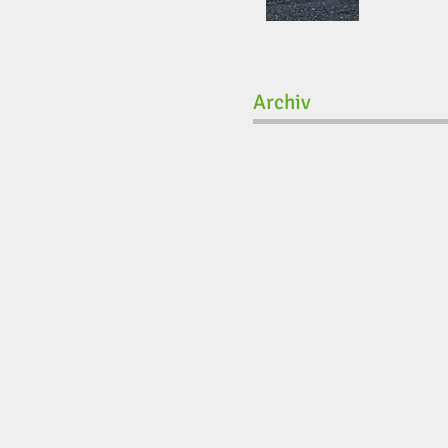
Archiv