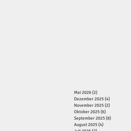
Mai 2026
(2)
2 Beiträge
Dezember 2025
(4)
4 Beiträge
November 2025
(2)
2 Beiträge
Oktober 2025
(6)
6 Beiträge
September 2025
(8)
8 Beiträge
August 2025
(4)
4 Beiträge