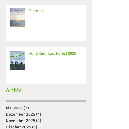
Feiertag
Hund Kind Kurs Herbst 2025
Archiv
Mai 2026
(2)
2 Beiträge
Dezember 2025
(4)
4 Beiträge
November 2025
(2)
2 Beiträge
Oktober 2025
(6)
6 Beiträge