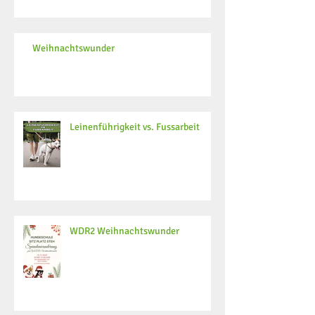
Weihnachtswunder
Leinenführigkeit vs. Fussarbeit
WDR2 Weihnachtswunder