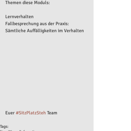
Themen diese Moduls:
Lernverhalten
Fallbesprechung aus der Praxis:
Sämtliche Auffälligkeiten im Verhalten
Euer 
#SitzPlatzSteh
 Team
Tags: