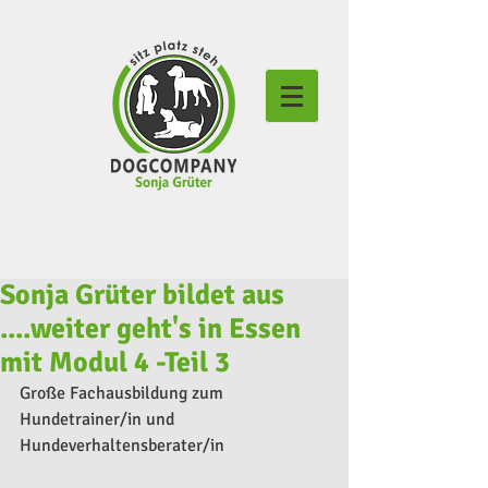
Sonja Grüter bildet aus
....weiter geht's in Essen
mit Modul 4 -Teil 3
Große Fachausbildung zum 
Hundetrainer/in und 
Hundeverhaltensberater/in