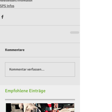
News
Wissen/Information
SPS Infos
Kommentare
Kommentar verfassen...
Empfohlene Einträge