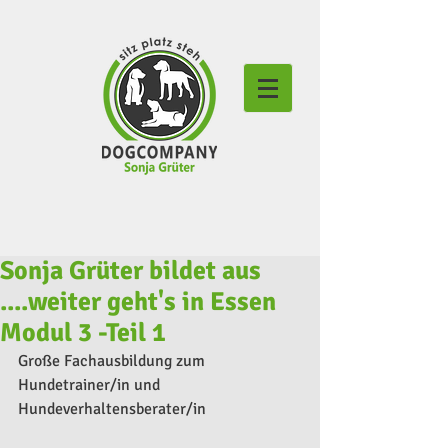
Sonja Grüter bildet aus
....weiter geht's in Essen
Modul 3 -Teil 1
Große Fachausbildung zum 
Hundetrainer/in und 
Hundeverhaltensberater/in