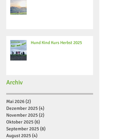
Hund Kind Kurs Herbst 2025
Archiv
Mai 2026
(2)
2 Beiträge
Dezember 2025
(4)
4 Beiträge
November 2025
(2)
2 Beiträge
Oktober 2025
(6)
6 Beiträge
September 2025
(8)
8 Beiträge
August 2025
(4)
4 Beiträge