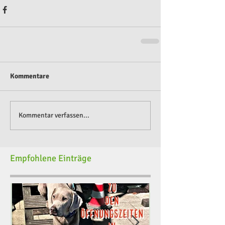
Kommentare
Kommentar verfassen...
Empfohlene Einträge