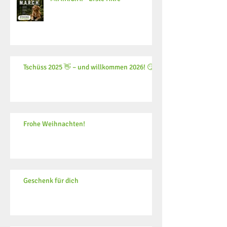
Tschüss 2025 👋 – und willkommen 2026! 😏
Frohe Weihnachten!
Geschenk für dich