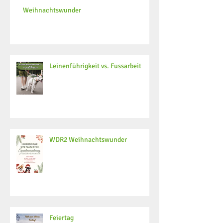
Weihnachtswunder
Leinenführigkeit vs. Fussarbeit
WDR2 Weihnachtswunder
Feiertag