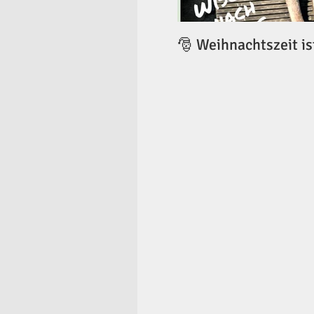
🎅 Weihnachtszeit is