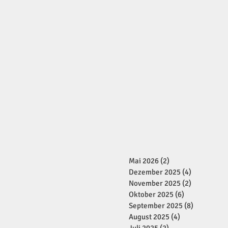
Mai 2026
(2)
2 Beiträge
Dezember 2025
(4)
4 Beiträge
November 2025
(2)
2 Beiträge
Oktober 2025
(6)
6 Beiträge
September 2025
(8)
8 Beiträge
August 2025
(4)
4 Beiträge