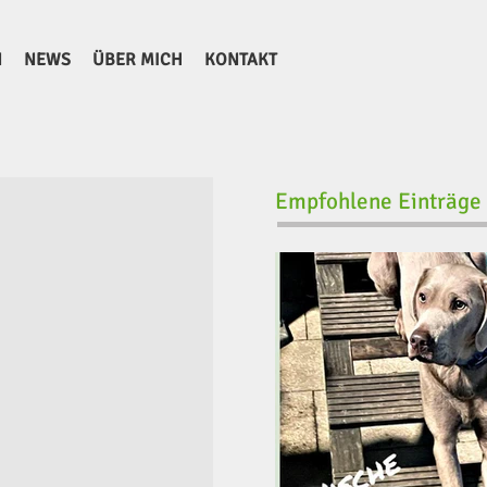
N
NEWS
ÜBER MICH
KONTAKT
Empfohlene Einträge