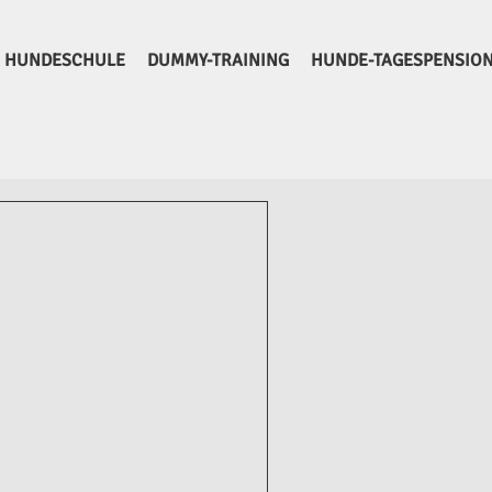
HUNDESCHULE
DUMMY-TRAINING
HUNDE-TAGESPENSIO