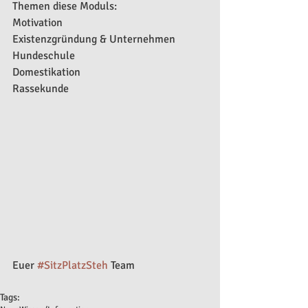
Themen diese Moduls:
Motivation
Existenzgründung & Unternehmen 
Hundeschule
Domestikation
Rassekunde
Euer 
#SitzPlatzSteh
 Team
Tags: