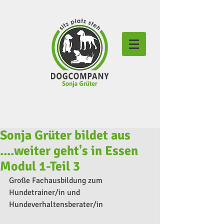
Sonja Grüter bildet aus
....weiter geht's in Essen
Modul 1-Teil 3
Große Fachausbildung zum 
Hundetrainer/in und 
Hundeverhaltensberater/in