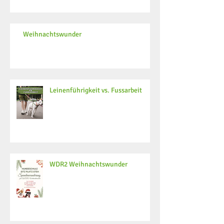
Weihnachtswunder
Leinenführigkeit vs. Fussarbeit
WDR2 Weihnachtswunder