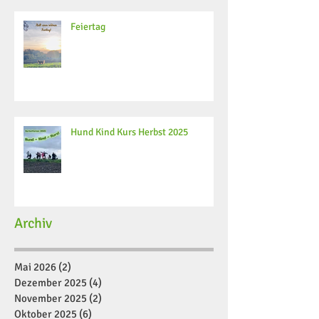
Feiertag
Hund Kind Kurs Herbst 2025
Archiv
Mai 2026
(2)
2 Beiträge
Dezember 2025
(4)
4 Beiträge
November 2025
(2)
2 Beiträge
Oktober 2025
(6)
6 Beiträge