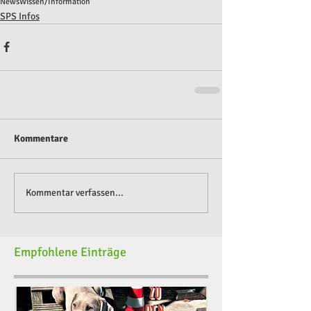
News
Wissen/Information
SPS Infos
Kommentare
Kommentar verfassen...
Empfohlene Einträge