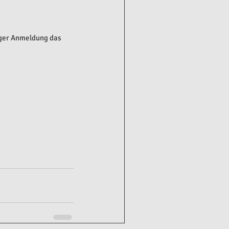
ger Anmeldung das 