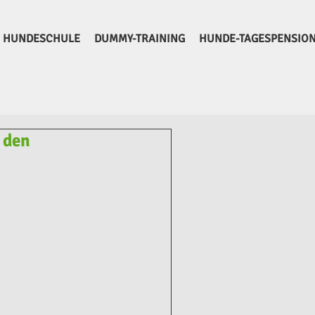
HUNDESCHULE
DUMMY-TRAINING
HUNDE-TAGESPENSIO
 den