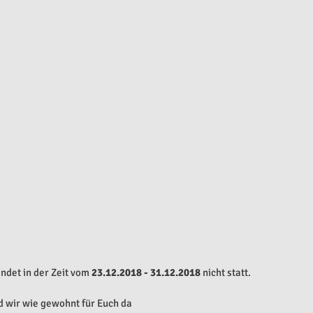
indet in der Zeit vom
 23.12.2018 - 31.12.2018
 nicht statt.
d wir wie gewohnt für Euch da