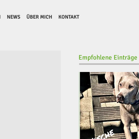
N
NEWS
ÜBER MICH
KONTAKT
Empfohlene Einträge