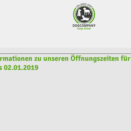
ormationen zu unseren Öffnungszeiten für
s 02.01.2019