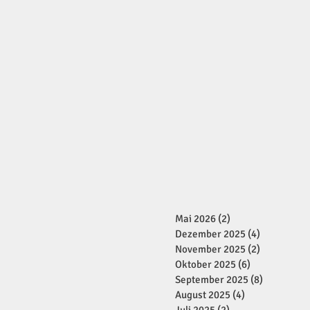
Mai 2026
(2)
2 Beiträge
Dezember 2025
(4)
4 Beiträge
November 2025
(2)
2 Beiträge
Oktober 2025
(6)
6 Beiträge
September 2025
(8)
8 Beiträge
August 2025
(4)
4 Beiträge