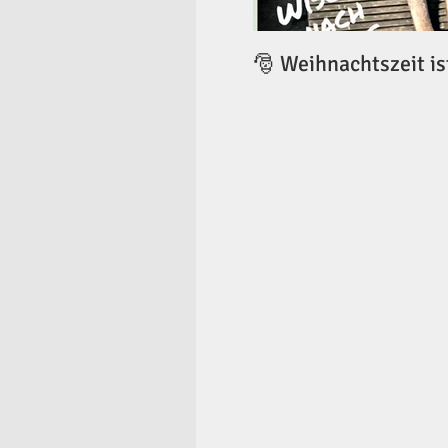
🎅 Weihnachtszeit is