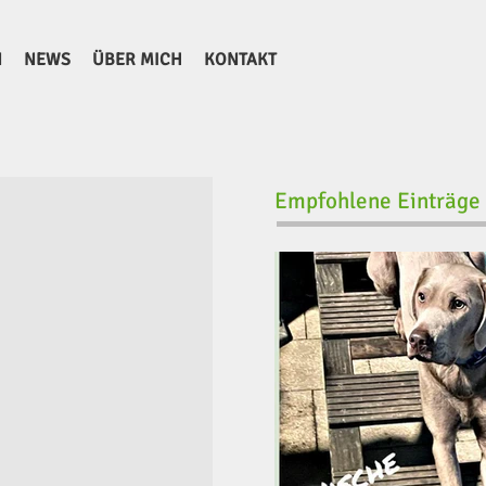
N
NEWS
ÜBER MICH
KONTAKT
Empfohlene Einträge