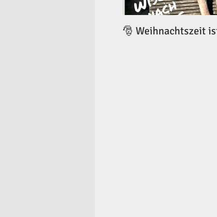
🎅 Weihnachtszeit is