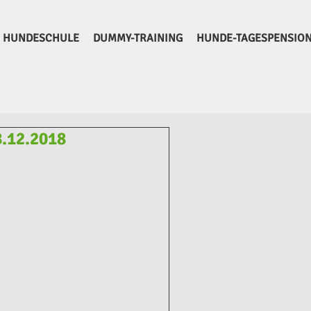
HUNDESCHULE
DUMMY-TRAINING
HUNDE-TAGESPENSIO
8.12.2018