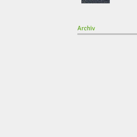
Archiv