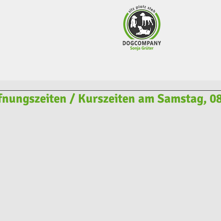
fnungszeiten / Kurszeiten am Samstag, 0