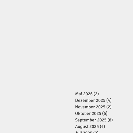
Mai 2026
(2)
2 Beiträge
Dezember 2025
(4)
4 Beiträge
November 2025
(2)
2 Beiträge
Oktober 2025
(6)
6 Beiträge
September 2025
(8)
8 Beiträge
August 2025
(4)
4 Beiträge