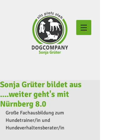
Sonja Grüter bildet aus
....weiter geht's mit
Nürnberg 8.0
Große Fachausbildung zum 
Hundetrainer/in und 
Hundeverhaltensberater/in