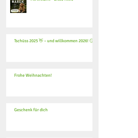
Tschüss 2025 👋 – und willkommen 2026! 😏
Frohe Weihnachten!
Geschenk für dich