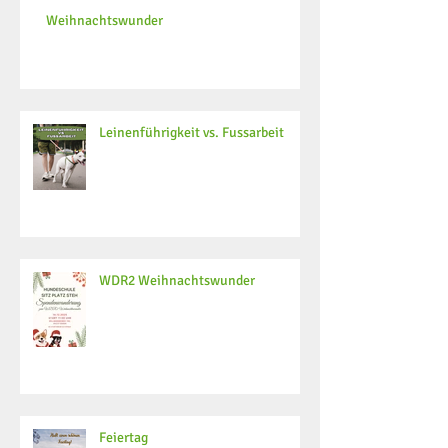
Weihnachtswunder
Leinenführigkeit vs. Fussarbeit
WDR2 Weihnachtswunder
Feiertag