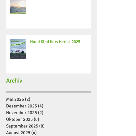
Hund Kind Kurs Herbst 2025
Archiv
Mai 2026
(2)
2 Beiträge
Dezember 2025
(4)
4 Beiträge
November 2025
(2)
2 Beiträge
Oktober 2025
(6)
6 Beiträge
September 2025
(8)
8 Beiträge
August 2025
(4)
4 Beiträge