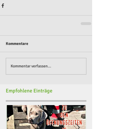
Kommentare
Kommentar verfassen...
Empfohlene Einträge