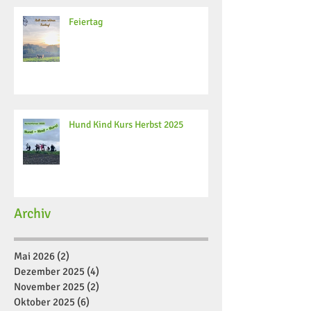
Feiertag
Hund Kind Kurs Herbst 2025
Archiv
Mai 2026
(2)
2 Beiträge
Dezember 2025
(4)
4 Beiträge
November 2025
(2)
2 Beiträge
Oktober 2025
(6)
6 Beiträge