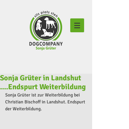
Sonja Grüter in Landshut
....Endspurt Weiterbildung
Sonja Grüter ist zur Weiterbildung bei 
Christian Bischoff in Landshut. Endspurt 
der Weiterbildung.