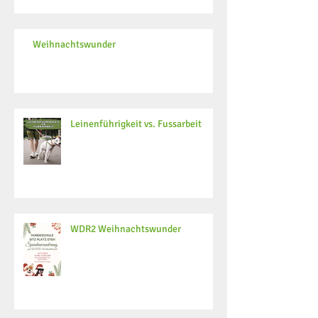
Weihnachtswunder
Leinenführigkeit vs. Fussarbeit
WDR2 Weihnachtswunder