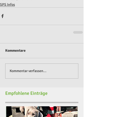
SPS Infos
Kommentare
Kommentar verfassen...
Empfohlene Einträge