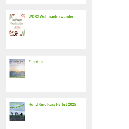
WDR2 Weihnachtswunder
Feiertag
Hund Kind Kurs Herbst 2025