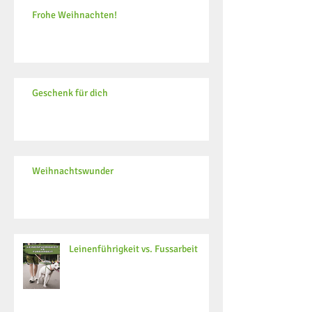
Frohe Weihnachten!
Geschenk für dich
Weihnachtswunder
Leinenführigkeit vs. Fussarbeit