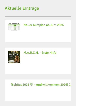
Aktuelle Einträge
Neuer Kursplan ab Juni 2026
M.A.R.C.H. - Erste Hilfe
Tschüss 2025 👋 – und willkommen 2026! 😏