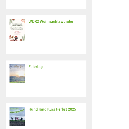
WDR2 Weihnachtswunder
Feiertag
Hund Kind Kurs Herbst 2025