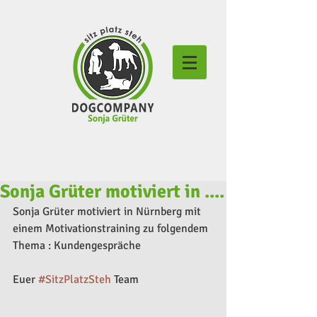
Sonja Grüter motiviert in ....
Sonja Grüter motiviert in Nürnberg mit 
einem Motivationstraining zu folgendem 
Thema : Kundengespräche
Euer 
#SitzPlatzSteh
 Team