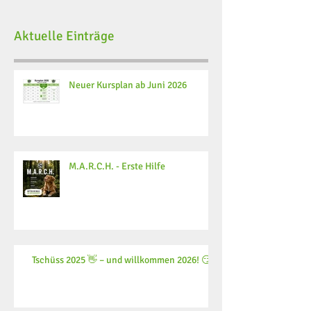
Aktuelle Einträge
Neuer Kursplan ab Juni 2026
M.A.R.C.H. - Erste Hilfe
Tschüss 2025 👋 – und willkommen 2026! 😏