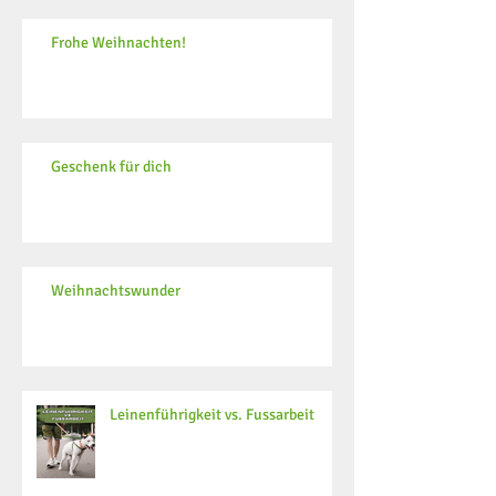
Frohe Weihnachten!
Geschenk für dich
Weihnachtswunder
Leinenführigkeit vs. Fussarbeit