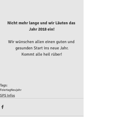
Nicht mehr lange und wir Läuten das 
Jahr 2018 ein!
Wir wünschen allen einen guten und 
gesunden Start ins neue Jahr.
Kommt alle heil rüber!
Tags:
Feiertag
Neujahr
SPS Infos