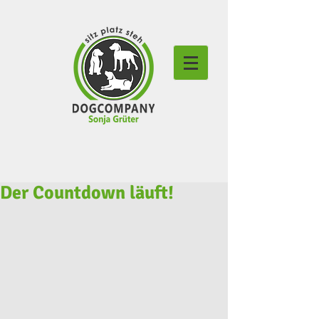
Der Countdown läuft!