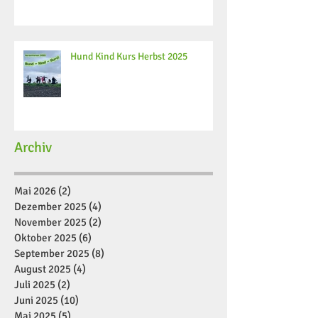
Hund Kind Kurs Herbst 2025
Archiv
Mai 2026
(2)
2 Beiträge
Dezember 2025
(4)
4 Beiträge
November 2025
(2)
2 Beiträge
Oktober 2025
(6)
6 Beiträge
September 2025
(8)
8 Beiträge
August 2025
(4)
4 Beiträge
Juli 2025
(2)
2 Beiträge
Juni 2025
(10)
10 Beiträge
Mai 2025
(5)
5 Beiträge