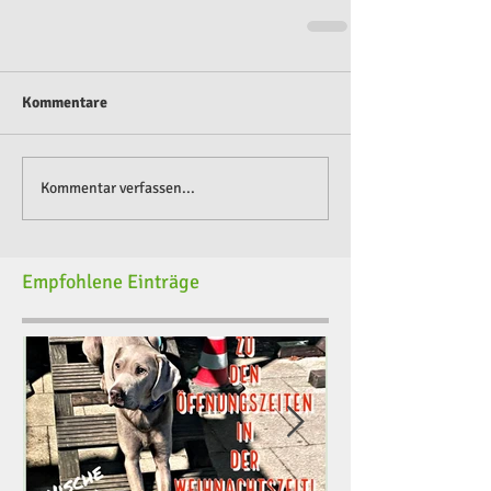
Kommentare
Kommentar verfassen...
Empfohlene Einträge