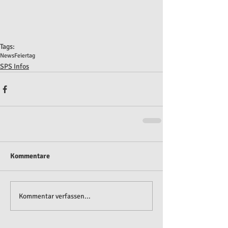
Tags:
News
Feiertag
SPS Infos
Kommentare
Kommentar verfassen...