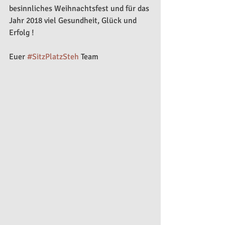
besinnliches Weihnachtsfest und für das 
Jahr 2018 viel Gesundheit, Glück und 
Erfolg !
Euer 
#SitzPlatzSteh
 Team