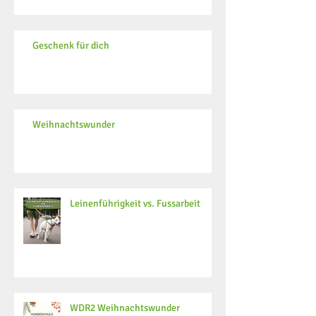
Geschenk für dich
Weihnachtswunder
Leinenführigkeit vs. Fussarbeit
WDR2 Weihnachtswunder