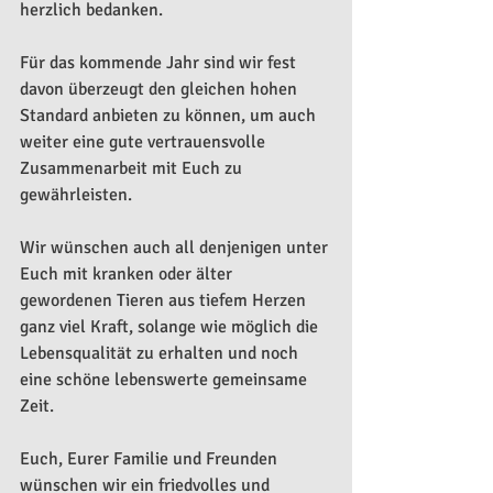
herzlich bedanken.
Für das kommende Jahr sind wir fest 
davon überzeugt den gleichen hohen 
Standard anbieten zu können, um auch 
weiter eine gute vertrauensvolle 
Zusammenarbeit mit Euch zu 
gewährleisten.
Wir wünschen auch all denjenigen unter 
Euch mit kranken oder älter 
gewordenen Tieren aus tiefem Herzen 
ganz viel Kraft, solange wie möglich die 
Lebensqualität zu erhalten und noch 
eine schöne lebenswerte gemeinsame 
Zeit.
Euch, Eurer Familie und Freunden 
wünschen wir ein friedvolles und 