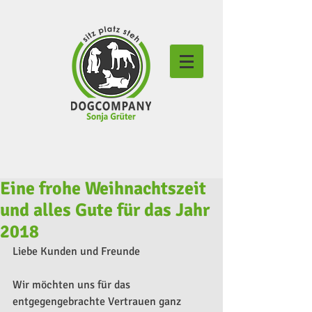
Eine frohe Weihnachtszeit
und alles Gute für das Jahr
2018
Liebe Kunden und Freunde                  
Wir möchten uns für das 
entgegengebrachte Vertrauen ganz 