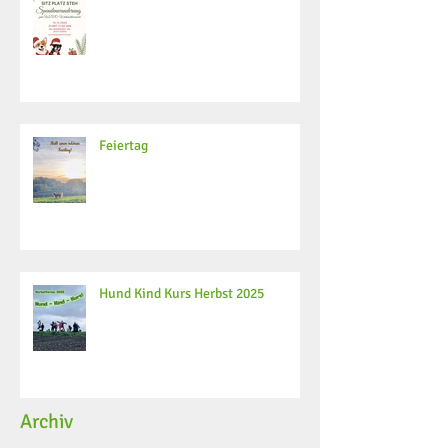
Feiertag
Hund Kind Kurs Herbst 2025
Archiv